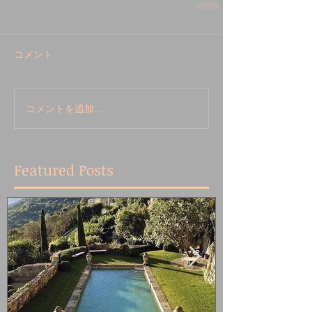
コメント
コメントを追加…
Featured Posts