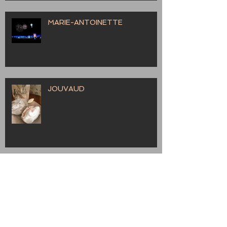
MARIE-ANTOINETTE
JOUVAUD
Les informations