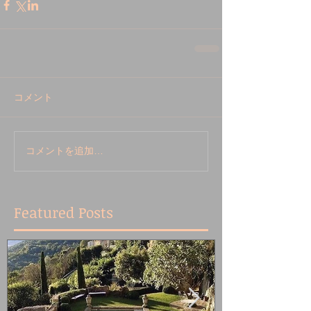
コメント
コメントを追加…
Featured Posts