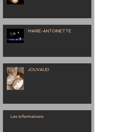
MARIE-ANTOINETTE
JOUVAUD
Les informations