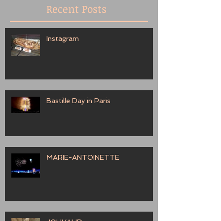
Recent Posts
Instagram
Bastille Day in Paris
MARIE-ANTOINETTE