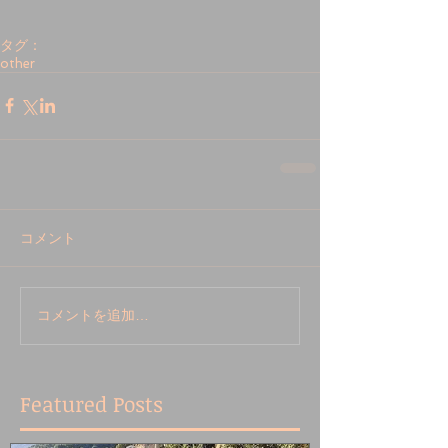
タグ：
other
コメント
コメントを追加…
Featured Posts