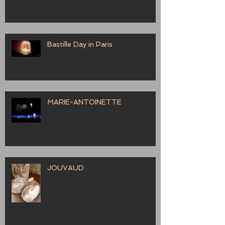
Bastille Day in Paris
MARIE-ANTOINETTE
JOUVAUD