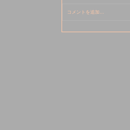
コメントを追加…