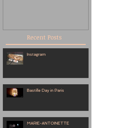
Recent Posts
Instagram
Bastille Day in Paris
MARIE-ANTOINETTE