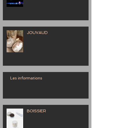
JOUVAUD
Les informations
BOISSIER