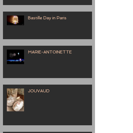
Bastille Day in Paris
MARIE-ANTOINETTE
JOUVAUD