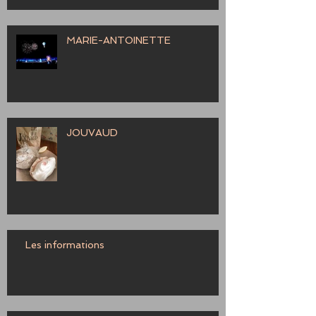
MARIE-ANTOINETTE
JOUVAUD
Les informations