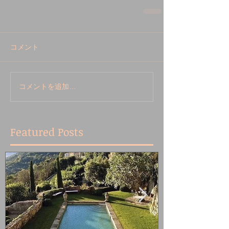
コメント
コメントを追加…
Featured Posts