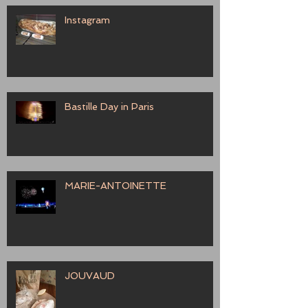
Instagram
Bastille Day in Paris
MARIE-ANTOINETTE
JOUVAUD