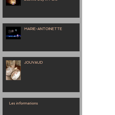
MARIE-ANTOINETTE
JOUVAUD
Les informations