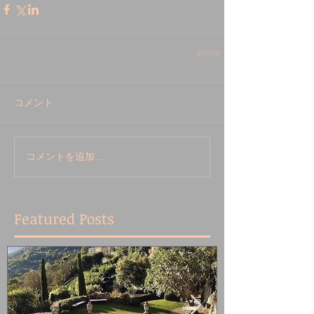
コメント
コメントを追加…
Featured Posts