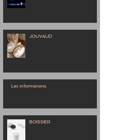
JOUVAUD
Les informations
BOISSIER