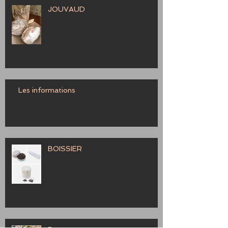
JOUVAUD
Les informations
BOISSIER