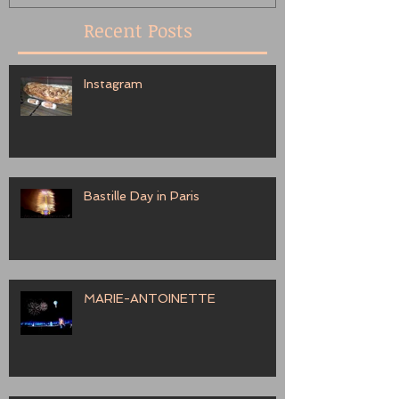
Recent Posts
Instagram
Bastille Day in Paris
MARIE-ANTOINETTE