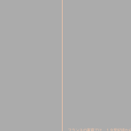
フランスの家庭では、１９世紀頃か