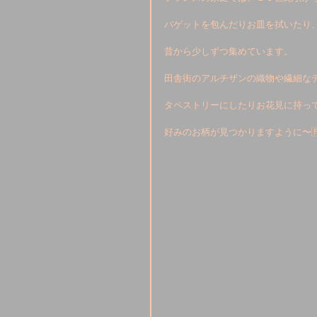
バゲットを包んだりお皿を拭いたり、
昔から少しずつ集めています。
田舎街のアルチザンの織物や繊細な
タペストリーにしたりお花見に持っ
好みのお柄が見つかりますように〜🇫