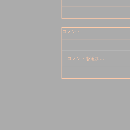
コメント
コメントを追加…