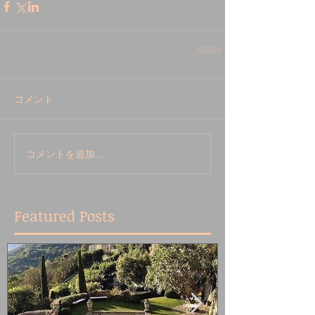
コメント
コメントを追加…
Featured Posts