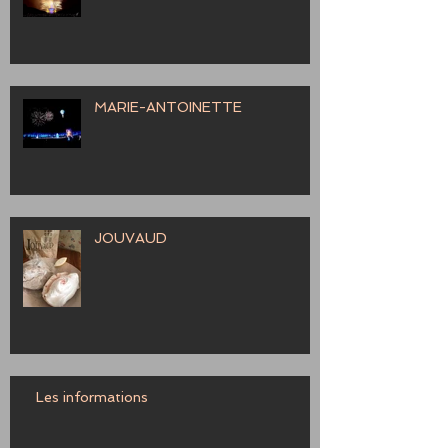
MARIE-ANTOINETTE
JOUVAUD
Les informations