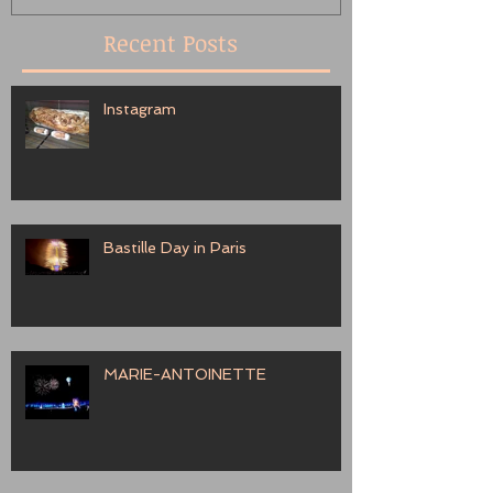
Recent Posts
Instagram
Bastille Day in Paris
MARIE-ANTOINETTE