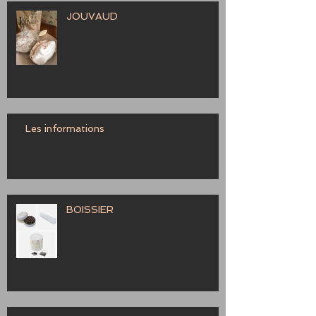
JOUVAUD
Les informations
BOISSIER