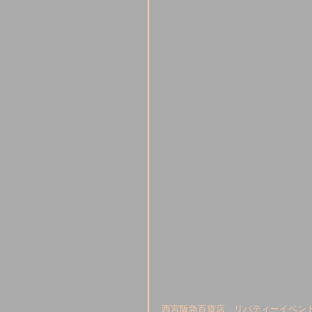
西宮阪急百貨店　リバティーイベント