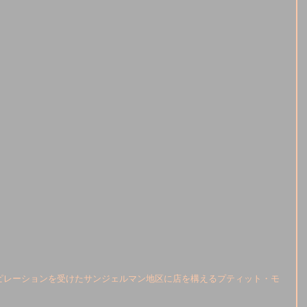
ピレーションを受けたサンジェルマン地区に店を構えるプティット・モ