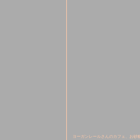
ヨーガンレールさんのカフェ、お砂糖