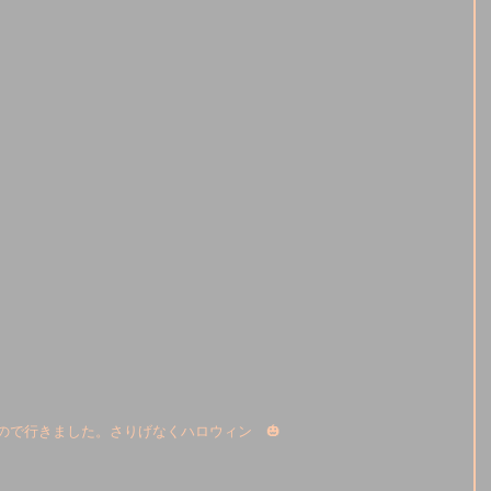
ので行きました。さりげなくハロウィン　🎃