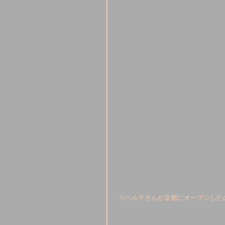
 リベルテさんが京都にオープンした